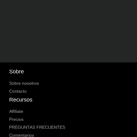
Sobre
Sobre nosotros
Contacto
Recursos
Affiliate
Precios
PREGUNTAS FRECUENTES
Comentarios