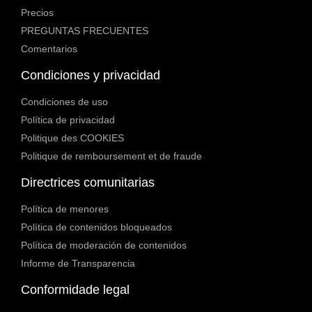
Precios
PREGUNTAS FRECUENTES
Comentarios
Condiciones y privacidad
Condiciones de uso
Política de privacidad
Politique des COOKIES
Politique de remboursement et de fraude
Directrices comunitarias
Política de menores
Política de contenidos bloqueados
Política de moderación de contenidos
Informe de Transparencia
Conformidade legal