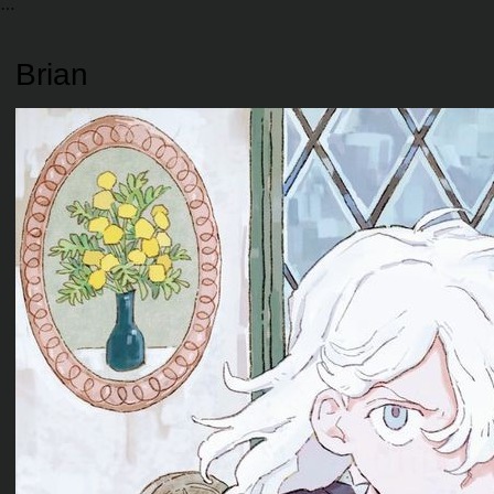
Brian