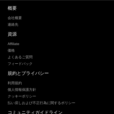
概要
会社概要
連絡先
資源
Affiliate
価格
よくあるご質問
フィードバック
規約とプライバシー
利用規約
個人情報保護方針
クッキーポリシー
払い戻しおよび不正行為に関するポリシー
コミュニティガイドライン