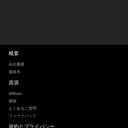
概要
会社概要
連絡先
資源
Affiliate
価格
よくあるご質問
フィードバック
規約とプライバシー