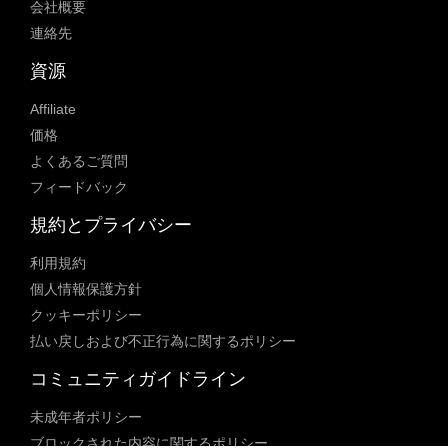
会社概要
連絡先
資源
Affiliate
価格
よくあるご質問
フィードバック
規約とプライバシー
利用規約
個人情報保護方針
クッキーポリシー
払い戻しおよび不正行為に関するポリシー
コミュニティガイドライン
未成年者ポリシー
ブロックされた内容に関するポリシー