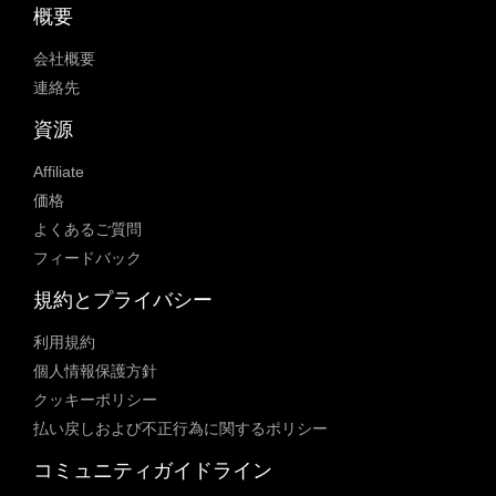
概要
会社概要
連絡先
資源
Affiliate
価格
よくあるご質問
フィードバック
規約とプライバシー
利用規約
個人情報保護方針
クッキーポリシー
払い戻しおよび不正行為に関するポリシー
コミュニティガイドライン