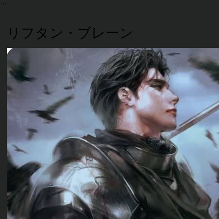
リフタン・ブレーン