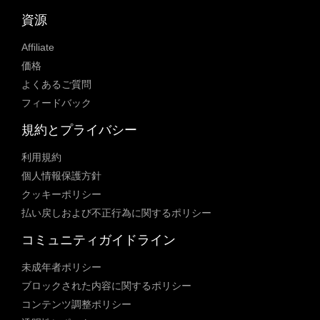
資源
Affiliate
価格
よくあるご質問
フィードバック
規約とプライバシー
利用規約
個人情報保護方針
クッキーポリシー
払い戻しおよび不正行為に関するポリシー
コミュニティガイドライン
未成年者ポリシー
ブロックされた内容に関するポリシー
コンテンツ調整ポリシー