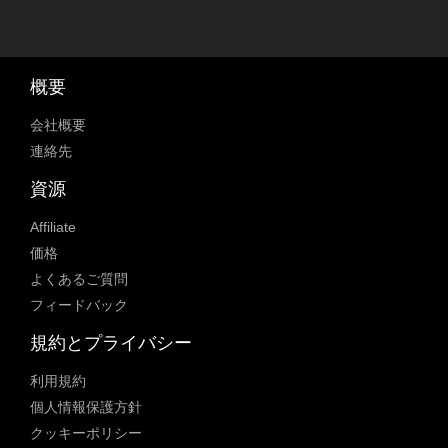
概要
会社概要
連絡先
資源
Affiliate
価格
よくあるご質問
フィードバック
規約とプライバシー
利用規約
個人情報保護方針
クッキーポリシー