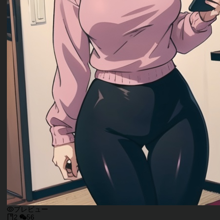
プレビュー
2
56