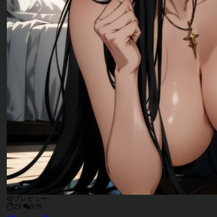
プレビュー
29
976