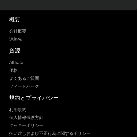
概要
会社概要
連絡先
資源
Affiliate
価格
よくあるご質問
フィードバック
規約とプライバシー
利用規約
個人情報保護方針
クッキーポリシー
払い戻しおよび不正行為に関するポリシー