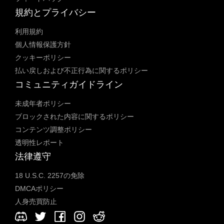
規約とプライバシー
利用規約
個人情報保護方針
クッキーポリシー
払い戻しおよび不正行為に関するポリシー
コミュニティガイドライン
未成年者ポリシー
ブロックされた内容に関するポリシー
コンテンツ調整ポリシー
透明性レポート
法律遵守
18 U.S.C. 2257の免除
DMCAポリシー
人身売買防止