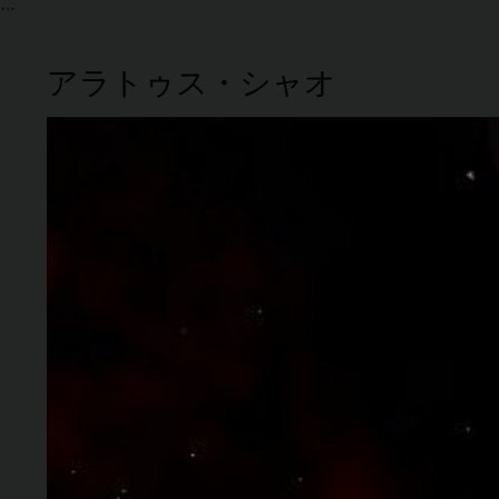
アラトゥス・シャオ