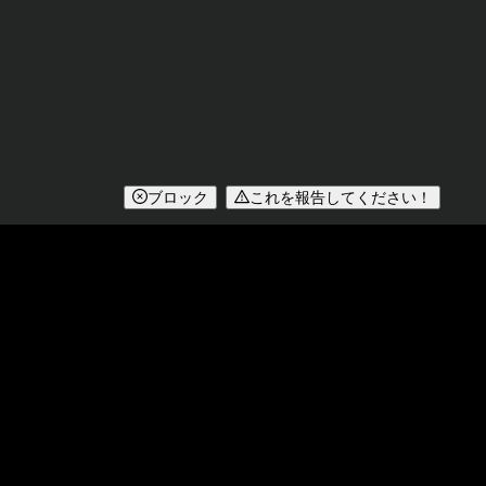
ブロック
これを報告してください！