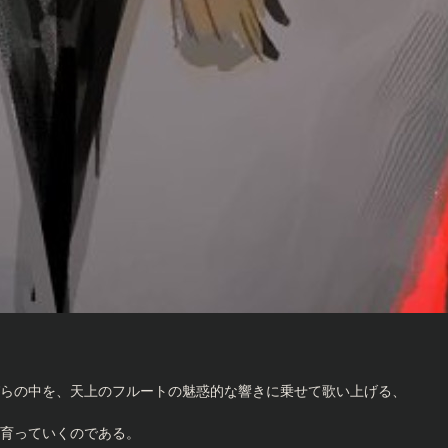
らの中を、天上のフルートの魅惑的な響きに乗せて歌い上げる、
育っていくのである。