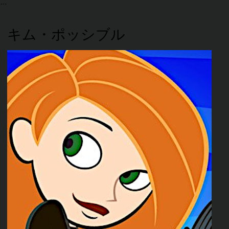
キム・ポッシブル