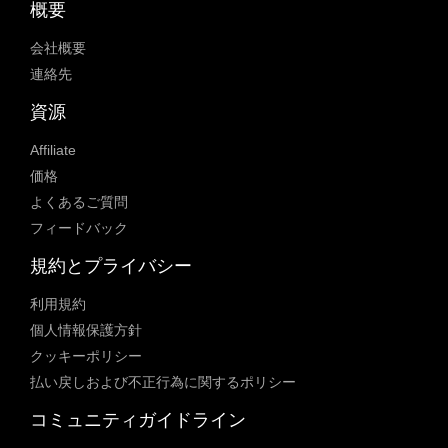
概要
会社概要
連絡先
資源
Affiliate
価格
よくあるご質問
フィードバック
規約とプライバシー
利用規約
個人情報保護方針
クッキーポリシー
払い戻しおよび不正行為に関するポリシー
コミュニティガイドライン