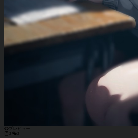
プレビュー
0
0