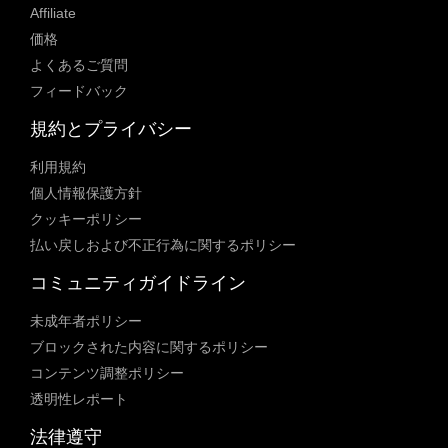
Affiliate
価格
よくあるご質問
フィードバック
規約とプライバシー
利用規約
個人情報保護方針
クッキーポリシー
払い戻しおよび不正行為に関するポリシー
コミュニティガイドライン
未成年者ポリシー
ブロックされた内容に関するポリシー
コンテンツ調整ポリシー
透明性レポート
法律遵守