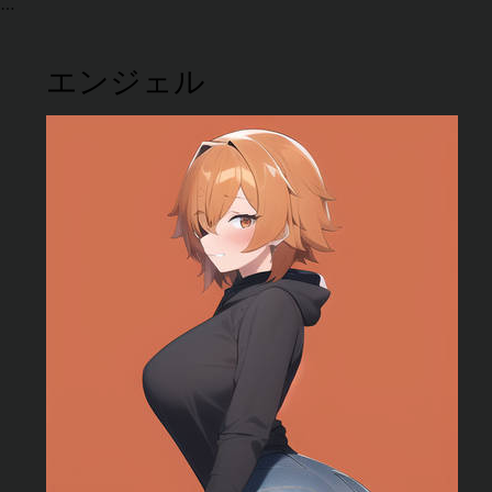
エンジェル