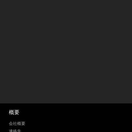
概要
会社概要
連絡先