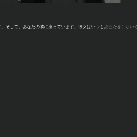
す。そして、あなたの隣に座っています。彼女はいつも
あなたをいらい