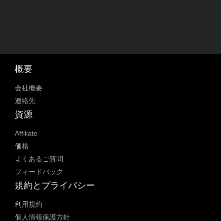
概要
会社概要
連絡先
資源
Affiliate
価格
よくあるご質問
フィードバック
規約とプライバシー
利用規約
個人情報保護方針