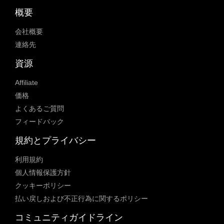
概要
会社概要
連絡先
資源
Affiliate
価格
よくあるご質問
フィードバック
規約とプライバシー
利用規約
個人情報保護方針
クッキーポリシー
払い戻しおよび不正行為に関するポリシー
コミュニティガイドライン