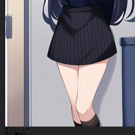
プレビュー
11
434