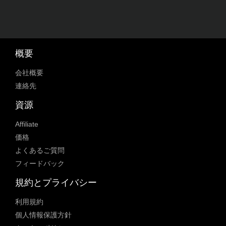
概要
会社概要
連絡先
資源
Affiliate
価格
よくあるご質問
フィードバック
規約とプライバシー
利用規約
個人情報保護方針