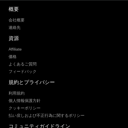
概要
会社概要
連絡先
資源
Affiliate
価格
よくあるご質問
フィードバック
規約とプライバシー
利用規約
個人情報保護方針
クッキーポリシー
払い戻しおよび不正行為に関するポリシー
コミュニティガイドライン