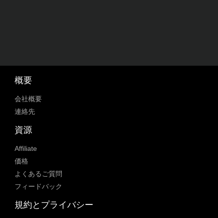
概要
会社概要
連絡先
資源
Affiliate
価格
よくあるご質問
フィードバック
規約とプライバシー