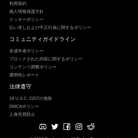
利用規約
個人情報保護方針
クッキーポリシー
払い戻しおよび不正行為に関するポリシー
コミュニティガイドライン
未成年者ポリシー
ブロックされた内容に関するポリシー
コンテンツ調整ポリシー
透明性レポート
法律遵守
18 U.S.C. 2257の免除
DMCAポリシー
人身売買防止