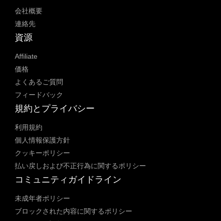
会社概要
連絡先
資源
Affiliate
価格
よくあるご質問
フィードバック
規約とプライバシー
利用規約
個人情報保護方針
クッキーポリシー
払い戻しおよび不正行為に関するポリシー
コミュニティガイドライン
未成年者ポリシー
ブロックされた内容に関するポリシー