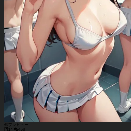
プレビュー
14
458