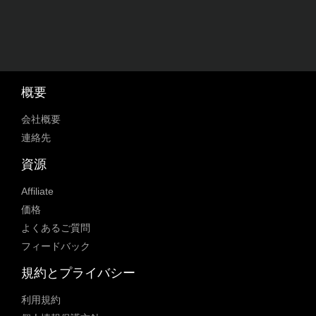
概要
会社概要
連絡先
資源
Affiliate
価格
よくあるご質問
フィードバック
規約とプライバシー
利用規約