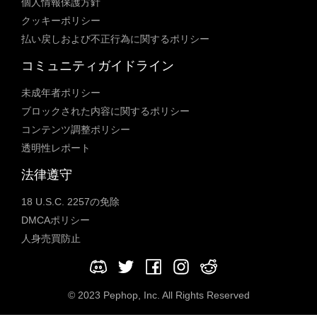
個人情報保護方針
クッキーポリシー
払い戻しおよび不正行為に関するポリシー
コミュニティガイドライン
未成年者ポリシー
ブロックされた内容に関するポリシー
コンテンツ調整ポリシー
透明性レポート
法律遵守
18 U.S.C. 2257の免除
DMCAポリシー
人身売買防止
© 2023 Pephop, Inc. All Rights Reserved