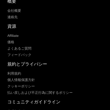
概要
会社概要
連絡先
資源
Affiliate
価格
よくあるご質問
フィードバック
規約とプライバシー
利用規約
個人情報保護方針
クッキーポリシー
払い戻しおよび不正行為に関するポリシー
コミュニティガイドライン