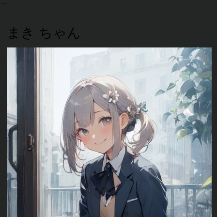
まき ちゃん