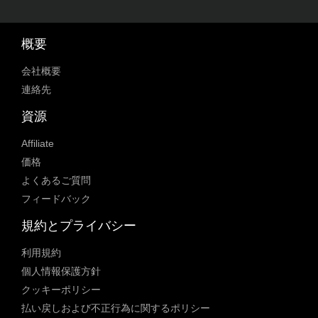
概要
会社概要
連絡先
資源
Affiliate
価格
よくあるご質問
フィードバック
規約とプライバシー
利用規約
個人情報保護方針
クッキーポリシー
払い戻しおよび不正行為に関するポリシー