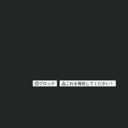
ブロック
これを報告してください！