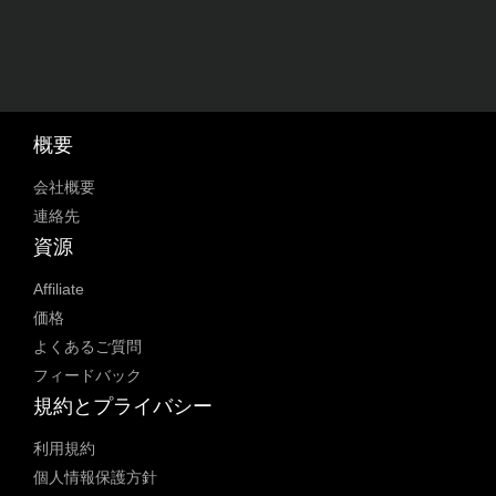
概要
会社概要
連絡先
資源
Affiliate
価格
よくあるご質問
フィードバック
規約とプライバシー
利用規約
個人情報保護方針