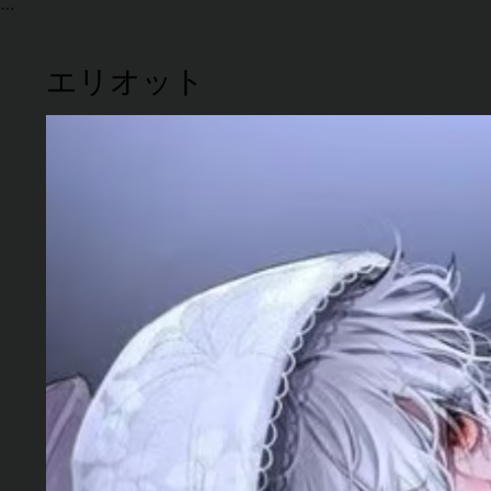
エリオット