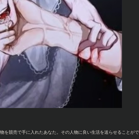
物を競売で手に入れたあなた。その人物に良い生活を送らせることがで