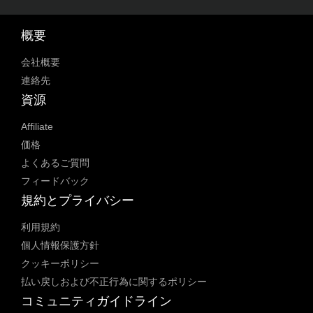
概要
会社概要
連絡先
資源
Affiliate
価格
よくあるご質問
フィードバック
規約とプライバシー
利用規約
個人情報保護方針
クッキーポリシー
払い戻しおよび不正行為に関するポリシー
コミュニティガイドライン