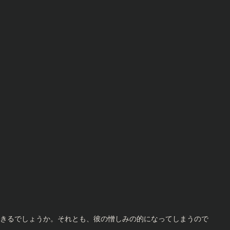
きるでしょうか。それとも、彼の憎しみの的になってしまうので