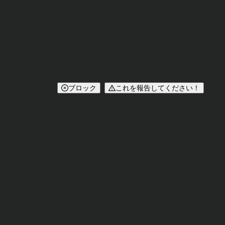
ブロック
これを報告してください！