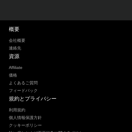
概要
会社概要
連絡先
資源
Affiliate
価格
よくあるご質問
フィードバック
規約とプライバシー
利用規約
個人情報保護方針
クッキーポリシー