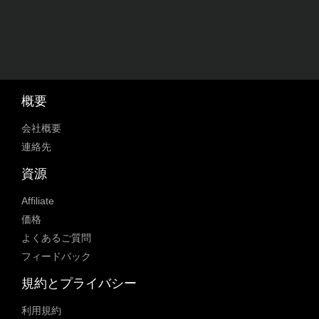
概要
会社概要
連絡先
資源
Affiliate
価格
よくあるご質問
フィードバック
規約とプライバシー
利用規約