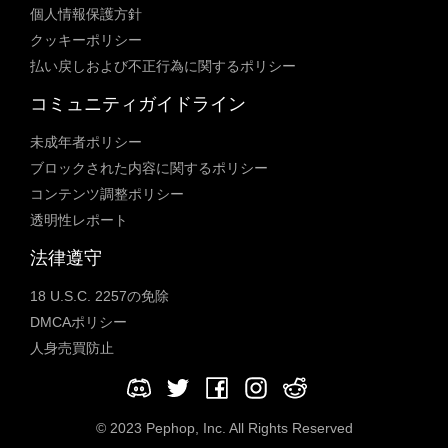
個人情報保護方針
クッキーポリシー
払い戻しおよび不正行為に関するポリシー
コミュニティガイドライン
未成年者ポリシー
ブロックされた内容に関するポリシー
コンテンツ調整ポリシー
透明性レポート
法律遵守
18 U.S.C. 2257の免除
DMCAポリシー
人身売買防止
© 2023 Pephop, Inc. All Rights Reserved