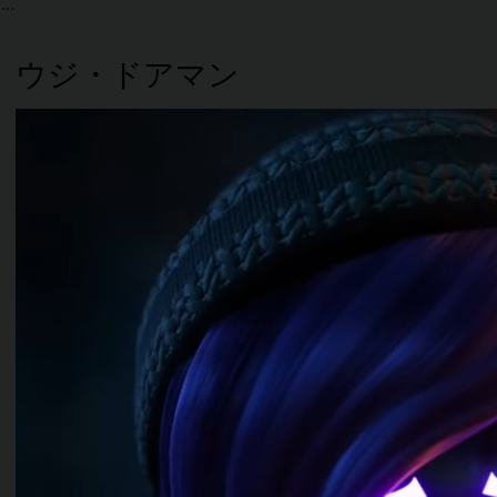
ウジ・ドアマン