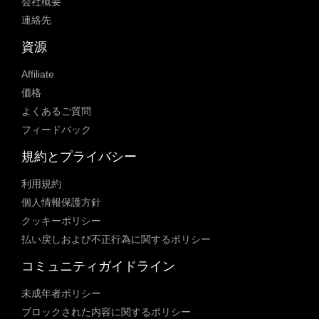
会社概要
連絡先
資源
Affiliate
価格
よくあるご質問
フィードバック
規約とプライバシー
利用規約
個人情報保護方針
クッキーポリシー
払い戻しおよび不正行為に関するポリシー
コミュニティガイドライン
未成年者ポリシー
ブロックされた内容に関するポリシー