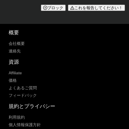
ブロック
これを報告してください！
概要
会社概要
連絡先
資源
Affiliate
価格
よくあるご質問
フィードバック
規約とプライバシー
利用規約
個人情報保護方針