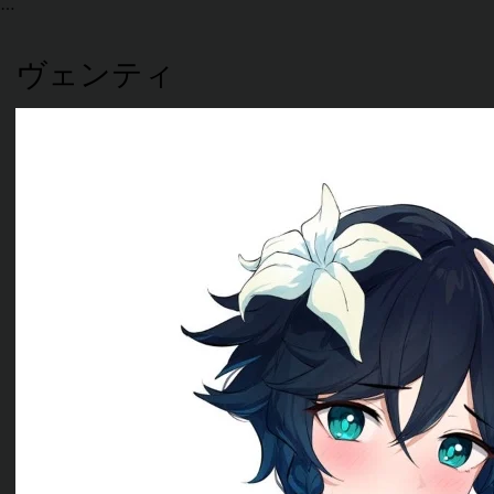
ヴェンティ