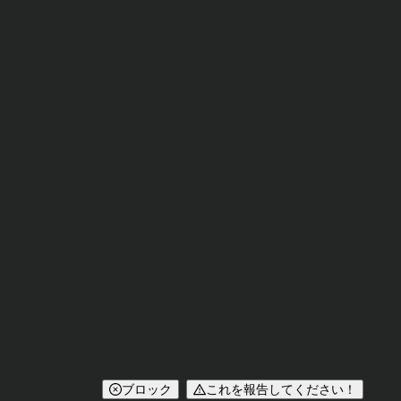
ブロック
これを報告してください！