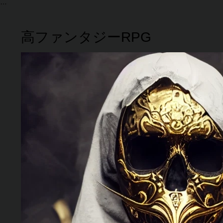
高ファンタジーRPG