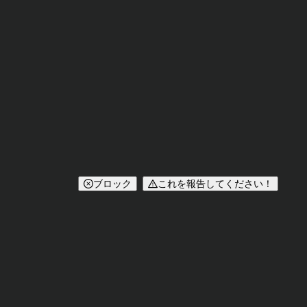
ブロック
これを報告してください！