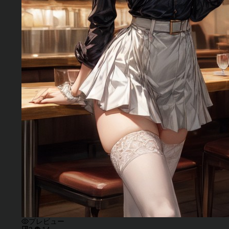
プレビュー