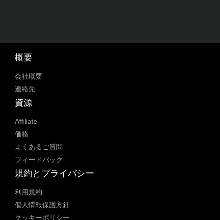
概要
会社概要
連絡先
資源
Affiliate
価格
よくあるご質問
フィードバック
規約とプライバシー
利用規約
個人情報保護方針
クッキーポリシー