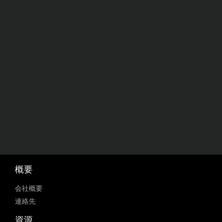
概要
会社概要
連絡先
資源