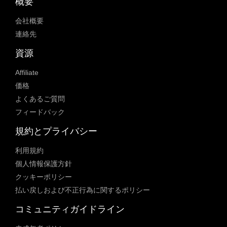
概要
会社概要
連絡先
資源
Affiliate
価格
よくあるご質問
フィードバック
規約とプライバシー
利用規約
個人情報保護方針
クッキーポリシー
払い戻しおよび不正行為に関するポリシー
コミュニティガイドライン