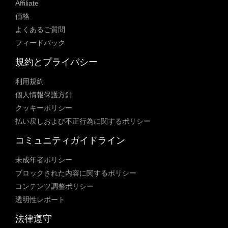
Affiliate
価格
よくあるご質問
フィードバック
規約とプライバシー
利用規約
個人情報保護方針
クッキーポリシー
払い戻しおよび不正行為に関するポリシー
コミュニティガイドライン
未成年者ポリシー
ブロックされた内容に関するポリシー
コンテンツ調整ポリシー
透明性レポート
法律遵守