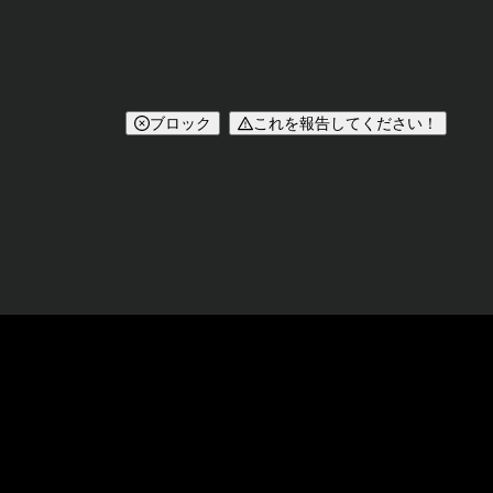
ブロック
これを報告してください！