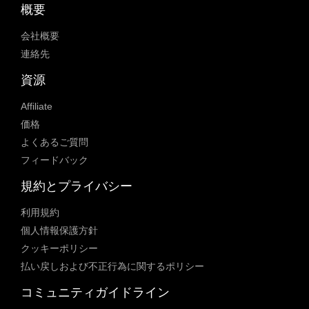
概要
会社概要
連絡先
資源
Affiliate
価格
よくあるご質問
フィードバック
規約とプライバシー
利用規約
個人情報保護方針
クッキーポリシー
払い戻しおよび不正行為に関するポリシー
コミュニティガイドライン