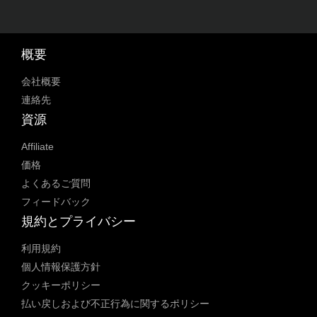
概要
会社概要
連絡先
資源
Affiliate
価格
よくあるご質問
フィードバック
規約とプライバシー
利用規約
個人情報保護方針
クッキーポリシー
払い戻しおよび不正行為に関するポリシー