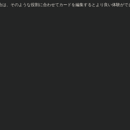
合は、そのような役割に合わせてカードを編集するとより良い体験がで