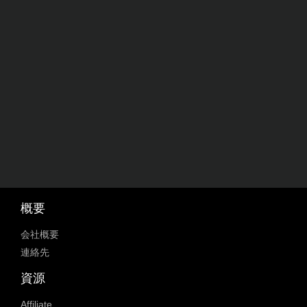
概要
会社概要
連絡先
資源
Affiliate