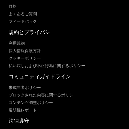
価格
よくあるご質問
フィードバック
規約とプライバシー
利用規約
個人情報保護方針
クッキーポリシー
払い戻しおよび不正行為に関するポリシー
コミュニティガイドライン
未成年者ポリシー
ブロックされた内容に関するポリシー
コンテンツ調整ポリシー
透明性レポート
法律遵守