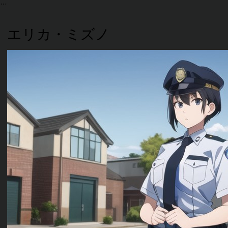
エリカ・ミズノ