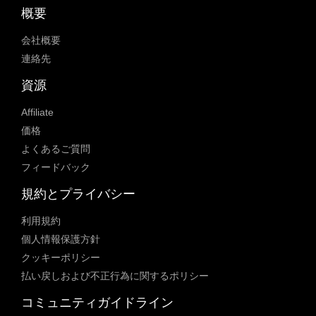
概要
会社概要
連絡先
資源
Affiliate
価格
よくあるご質問
フィードバック
規約とプライバシー
利用規約
個人情報保護方針
クッキーポリシー
払い戻しおよび不正行為に関するポリシー
コミュニティガイドライン