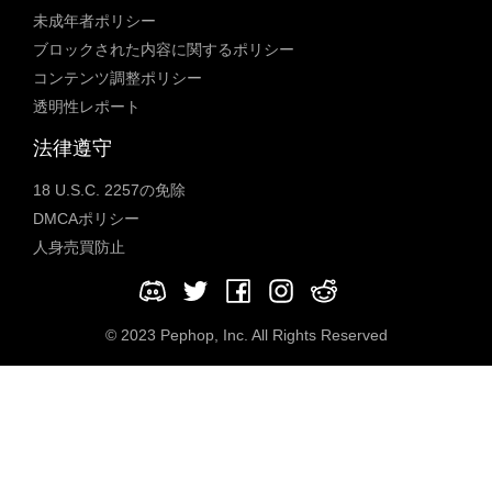
未成年者ポリシー
ブロックされた内容に関するポリシー
コンテンツ調整ポリシー
透明性レポート
法律遵守
18 U.S.C. 2257の免除
DMCAポリシー
人身売買防止
© 2023 Pephop, Inc. All Rights Reserved