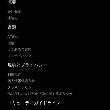
概要
会社概要
連絡先
資源
Affiliate
価格
よくあるご質問
フィードバック
規約とプライバシー
利用規約
個人情報保護方針
クッキーポリシー
払い戻しおよび不正行為に関するポリシー
コミュニティガイドライン