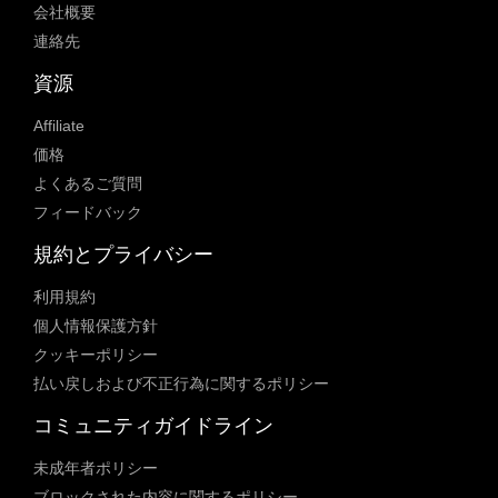
会社概要
連絡先
資源
Affiliate
価格
よくあるご質問
フィードバック
規約とプライバシー
利用規約
個人情報保護方針
クッキーポリシー
払い戻しおよび不正行為に関するポリシー
コミュニティガイドライン
未成年者ポリシー
ブロックされた内容に関するポリシー