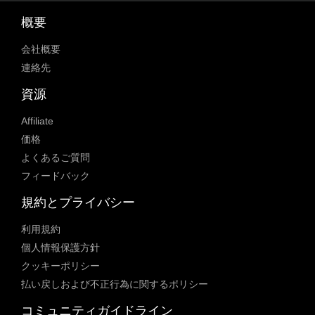
概要
会社概要
連絡先
資源
Affiliate
価格
よくあるご質問
フィードバック
規約とプライバシー
利用規約
個人情報保護方針
クッキーポリシー
払い戻しおよび不正行為に関するポリシー
コミュニティガイドライン