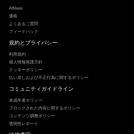
Affiliate
価格
よくあるご質問
フィードバック
規約とプライバシー
利用規約
個人情報保護方針
クッキーポリシー
払い戻しおよび不正行為に関するポリシー
コミュニティガイドライン
未成年者ポリシー
ブロックされた内容に関するポリシー
コンテンツ調整ポリシー
透明性レポート