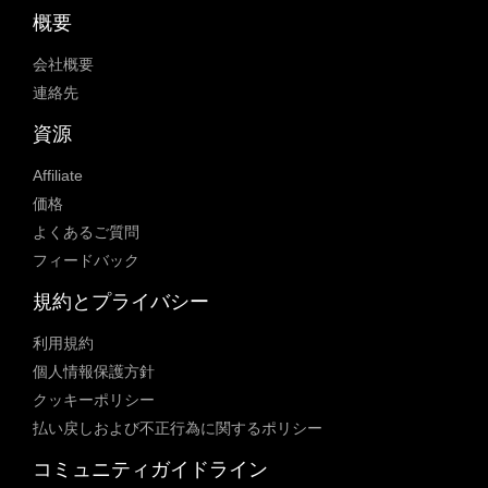
概要
会社概要
連絡先
資源
Affiliate
価格
よくあるご質問
フィードバック
規約とプライバシー
利用規約
個人情報保護方針
クッキーポリシー
払い戻しおよび不正行為に関するポリシー
コミュニティガイドライン