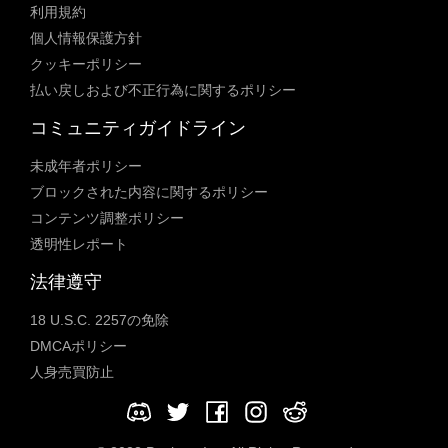
利用規約
個人情報保護方針
クッキーポリシー
払い戻しおよび不正行為に関するポリシー
コミュニティガイドライン
未成年者ポリシー
ブロックされた内容に関するポリシー
コンテンツ調整ポリシー
透明性レポート
法律遵守
18 U.S.C. 2257の免除
DMCAポリシー
人身売買防止