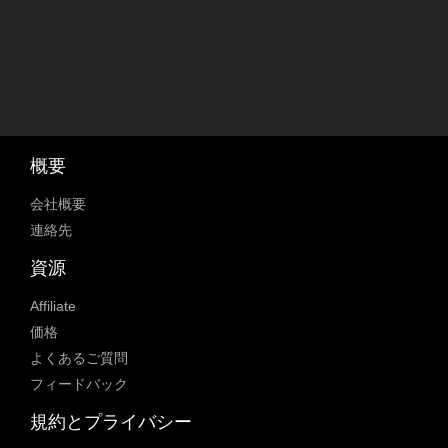
概要
会社概要
連絡先
資源
Affiliate
価格
よくあるご質問
フィードバック
規約とプライバシー