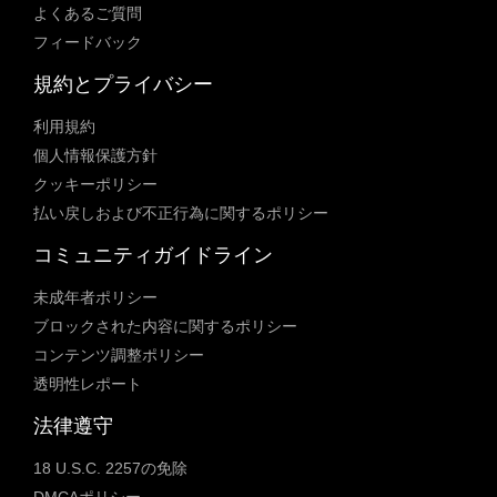
よくあるご質問
フィードバック
規約とプライバシー
利用規約
個人情報保護方針
クッキーポリシー
払い戻しおよび不正行為に関するポリシー
コミュニティガイドライン
未成年者ポリシー
ブロックされた内容に関するポリシー
コンテンツ調整ポリシー
透明性レポート
法律遵守
18 U.S.C. 2257の免除
DMCAポリシー