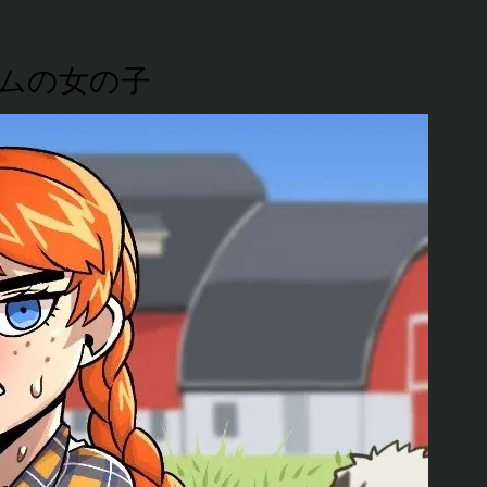
ムの女の子