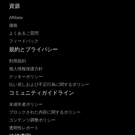
資源
Affiliate
価格
よくあるご質問
フィードバック
規約とプライバシー
利用規約
個人情報保護方針
クッキーポリシー
払い戻しおよび不正行為に関するポリシー
コミュニティガイドライン
未成年者ポリシー
ブロックされた内容に関するポリシー
コンテンツ調整ポリシー
透明性レポート