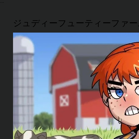
ジュディーフューティーファー