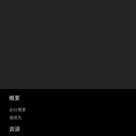
概要
会社概要
連絡先
資源