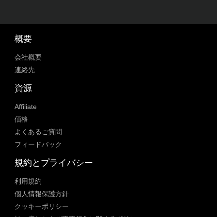
概要
会社概要
連絡先
資源
Affiliate
価格
よくあるご質問
フィードバック
規約とプライバシー
利用規約
個人情報保護方針
クッキーポリシー