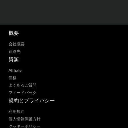
概要
会社概要
連絡先
資源
Affiliate
価格
よくあるご質問
フィードバック
規約とプライバシー
利用規約
個人情報保護方針
クッキーポリシー