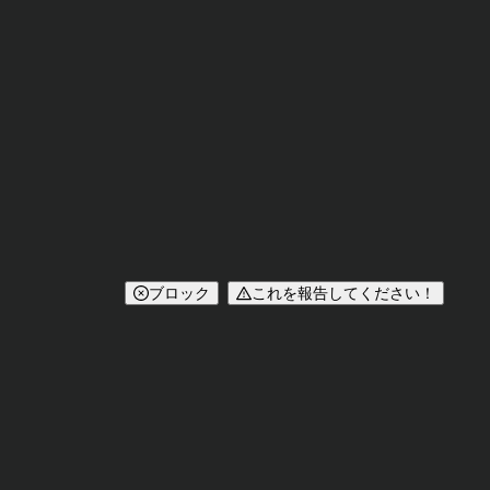
ブロック
これを報告してください！