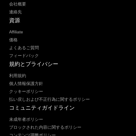
会社概要
連絡先
資源
Affiliate
価格
よくあるご質問
フィードバック
規約とプライバシー
利用規約
個人情報保護方針
クッキーポリシー
払い戻しおよび不正行為に関するポリシー
コミュニティガイドライン
未成年者ポリシー
ブロックされた内容に関するポリシー
コンテンツ調整ポリシー