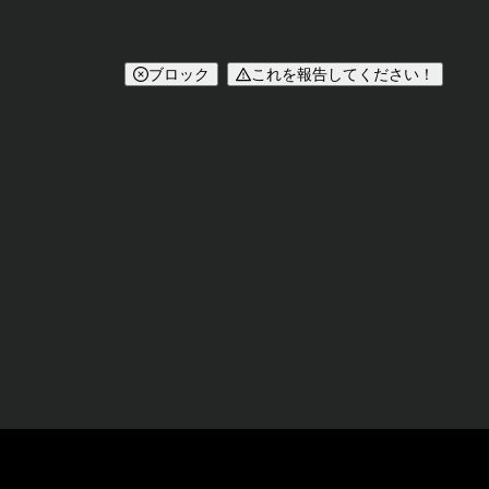
ブロック
これを報告してください！